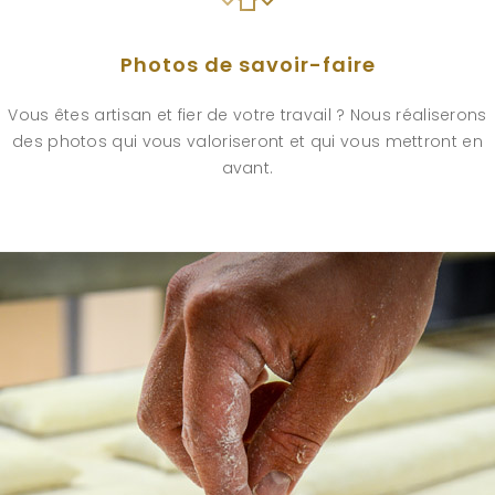
Photos de savoir-faire
Vous êtes artisan et fier de votre travail ? Nous réaliserons
des photos qui vous valoriseront et qui vous mettront en
avant.