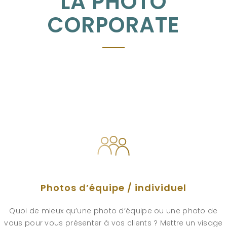
LA PHOTO
CORPORATE
Photos d’équipe / individuel
Quoi de mieux qu’une photo d’équipe ou une photo de
vous pour vous présenter à vos clients ? Mettre un visage