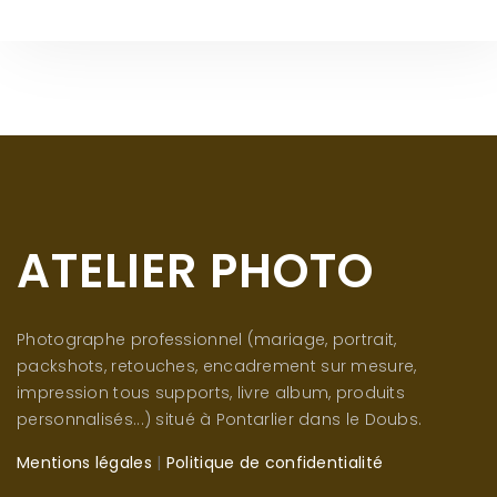
ATELIER PHOTO
Photographe professionnel (mariage, portrait,
packshots, retouches, encadrement sur mesure,
impression tous supports, livre album, produits
personnalisés...) situé à Pontarlier dans le Doubs.
Mentions légales
|
Politique de confidentialité