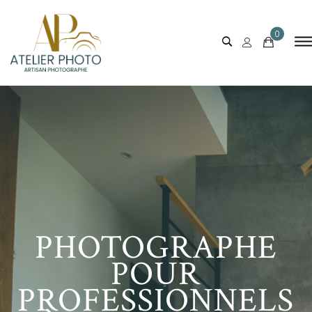
0
PHOTOGRAPHE
POUR
PROFESSIONNELS