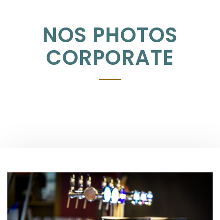
NOS PHOTOS
CORPORATE