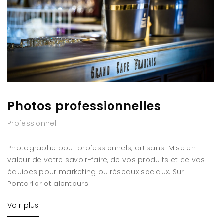
Photos professionnelles
Professionnel
Photographe pour professionnels, artisans. Mise en
valeur de votre savoir-faire, de vos produits et de vos
équipes pour marketing ou réseaux sociaux. Sur
Pontarlier et alentours.
Voir plus