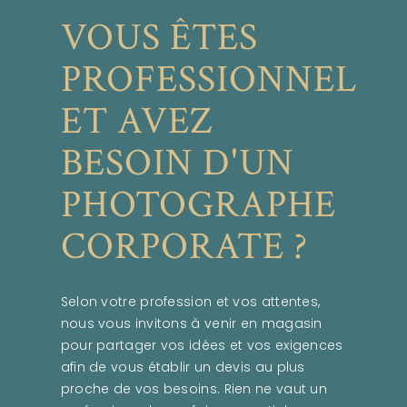
VOUS ÊTES
PROFESSIONNEL
ET AVEZ
BESOIN D'UN
PHOTOGRAPHE
CORPORATE ?
Selon votre profession et vos attentes,
nous vous invitons à venir en magasin
pour partager vos idées et vos exigences
afin de vous établir un devis au plus
proche de vos besoins. Rien ne vaut un