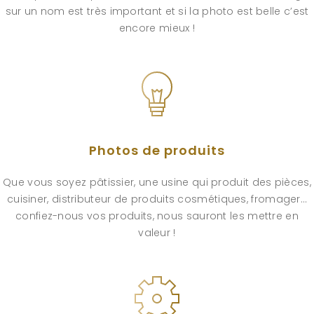
sur un nom est très important et si la photo est belle c’est
encore mieux !
Photos de produits
Que vous soyez pâtissier, une usine qui produit des pièces,
cuisiner, distributeur de produits cosmétiques, fromager…
confiez-nous vos produits, nous sauront les mettre en
valeur !