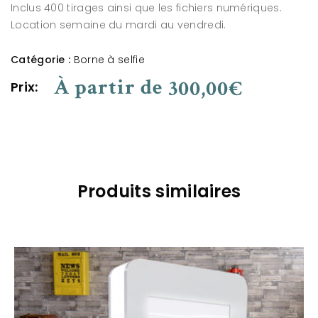
Inclus 400 tirages ainsi que les fichiers numériques.
Location semaine du mardi au vendredi.
Catégorie :
Borne à selfie
À partir de
300,00
€
Prix:
Produits similaires