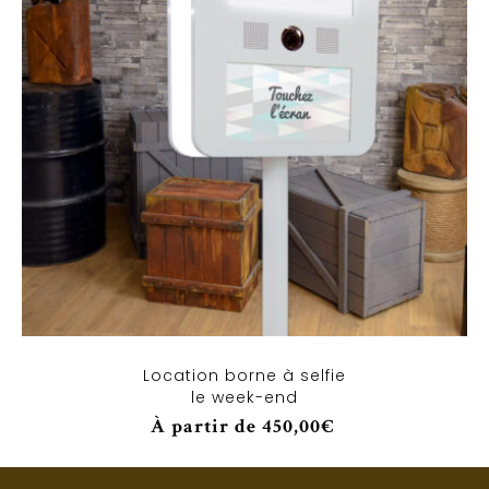
Location borne à selfie
le week-end
À partir de
450,00
€