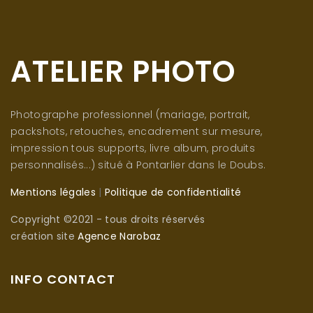
ATELIER PHOTO
Photographe professionnel (mariage, portrait,
packshots, retouches, encadrement sur mesure,
impression tous supports, livre album, produits
personnalisés...) situé à Pontarlier dans le Doubs.
Mentions légales
|
Politique de confidentialité
Copyright ©2021 - tous droits réservés
création site
Agence Narobaz
INFO CONTACT