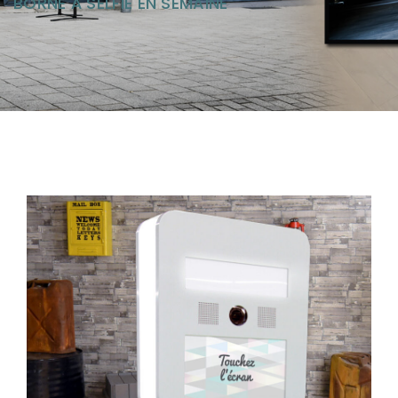
BORNE À SELFIE
EN SEMAINE