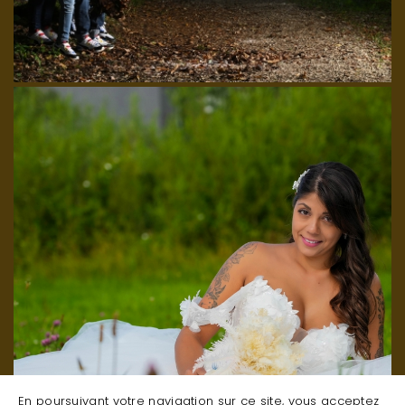
En poursuivant votre navigation sur ce site, vous acceptez