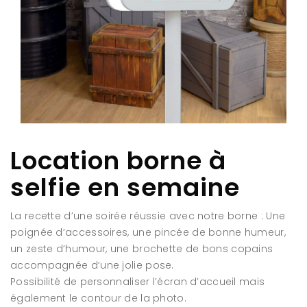
Location borne à
selfie
en semaine
La recette d’une soirée réussie avec notre borne : Une
poignée d’accessoires, une pincée de bonne humeur,
un zeste d’humour, une brochette de bons copains
accompagnée d’une jolie pose.
Possibilité de personnaliser l’écran d’accueil mais
également le contour de la photo.